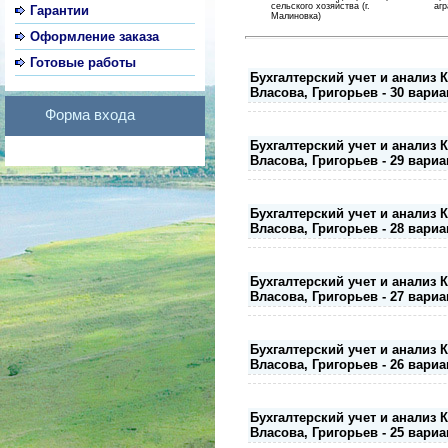
сельского хозяйства (г.
аг
Гарантии
Малиновка)
Оформление заказа
Готовые работы
Бухгалтерский учет и анализ 
Власова, Григорьев - 30 вариа
Форма входа
Бухгалтерский учет и анализ 
Власова, Григорьев - 29 вариа
Бухгалтерский учет и анализ 
Власова, Григорьев - 28 вариа
Бухгалтерский учет и анализ 
Власова, Григорьев - 27 вариа
Бухгалтерский учет и анализ 
Власова, Григорьев - 26 вариа
Бухгалтерский учет и анализ 
Власова, Григорьев - 25 вариа