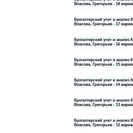
Власова, Григорьев - 18 вариа
Бухгалтерский учет и анализ 
Власова, Григорьев - 17 вариа
Бухгалтерский учет и анализ 
Власова, Григорьев - 16 вариа
Бухгалтерский учет и анализ 
Власова, Григорьев - 15 вариа
Бухгалтерский учет и анализ 
Власова, Григорьев - 14 вариа
Бухгалтерский учет и анализ 
Власова, Григорьев - 13 вариа
Бухгалтерский учет и анализ 
Власова, Григорьев - 12 вариа