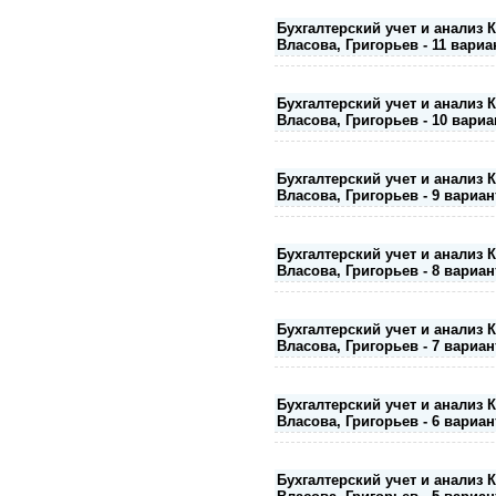
Бухгалтерский учет и анализ 
Власова, Григорьев - 11 вариа
Бухгалтерский учет и анализ 
Власова, Григорьев - 10 вариа
Бухгалтерский учет и анализ 
Власова, Григорьев - 9 вариан
Бухгалтерский учет и анализ 
Власова, Григорьев - 8 вариан
Бухгалтерский учет и анализ 
Власова, Григорьев - 7 вариан
Бухгалтерский учет и анализ 
Власова, Григорьев - 6 вариан
Бухгалтерский учет и анализ 