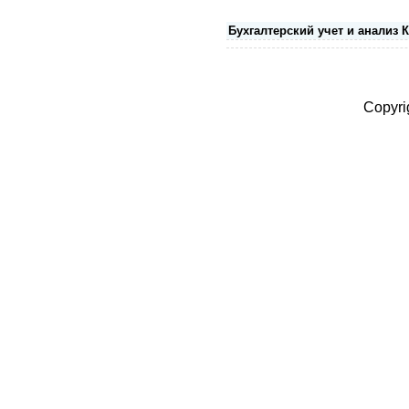
Бухгалтерский учет и анализ 
Copyri