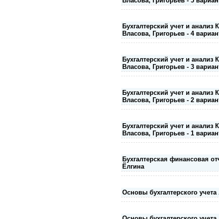
Власова, Григорьев - 5 вариан
Бухгалтерский учет и анализ 
Власова, Григорьев - 4 вариан
Бухгалтерский учет и анализ 
Власова, Григорьев - 3 вариан
Бухгалтерский учет и анализ 
Власова, Григорьев - 2 вариан
Бухгалтерский учет и анализ 
Власова, Григорьев - 1 вариан
Бухгалтерская финансовая от
Ёлгина
Основы бухгалтерского учета
Основы бухгалтерского учета