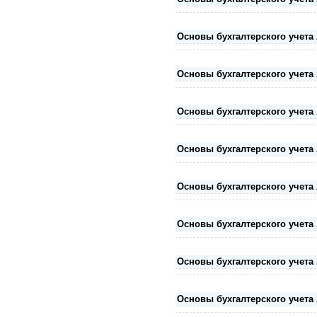
Основы бухгалтерского учета
Основы бухгалтерского учета
Основы бухгалтерского учета
Основы бухгалтерского учета
Основы бухгалтерского учета
Основы бухгалтерского учета
Основы бухгалтерского учета
Основы бухгалтерского учета