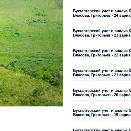
Бухгалтерский учет и анализ 
Власова, Григорьев - 24 вариа
Бухгалтерский учет и анализ 
Власова, Григорьев - 23 вариа
Бухгалтерский учет и анализ 
Власова, Григорьев - 22 вариа
Бухгалтерский учет и анализ 
Власова, Григорьев - 21 вариа
Бухгалтерский учет и анализ 
Власова, Григорьев - 20 вариа
Бухгалтерский учет и анализ 
Власова, Григорьев - 19 вариа
Бухгалтерский учет и анализ 