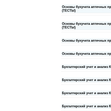
Основы бухучета аптечных пр
(ТЕСТЫ)
Основы бухучета аптечных пр
(ТЕСТЫ)
Основы бухучета аптечных пр
Основы бухучета аптечных пр
Бухгалтерский учет и анализ 
Бухгалтерский учет и анализ 
Бухгалтерский учет и анализ 
Бухгалтерский учет и анализ 