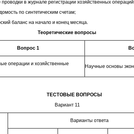
ие проводки в журнале регистрации хозяйственных операций
домость по синтетическим счетам;
ский баланс на начало и конец месяца.
Теоретические вопросы
Вопрос 1
Во
ые операции и хозяйственные
Научные основы экон
ТЕСТОВЫЕ ВОПРОСЫ
Вариант 11
Варианты ответа