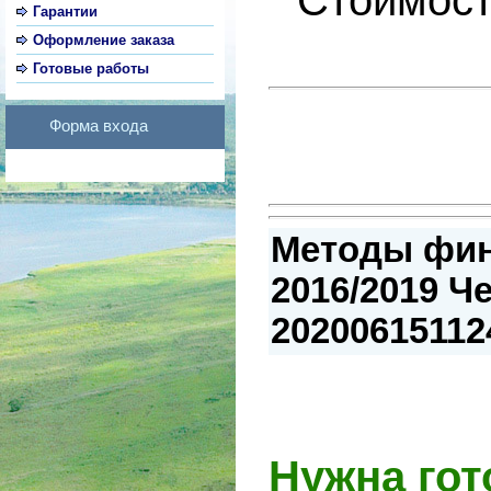
Гарантии
Оформление заказа
Готовые работы
Форма входа
Методы фин
2016/2019 Че
20200615112
Нужна гот