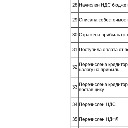
28
Начислен НДС бюджет
29
Списана себестоимост
30
Отражена прибыль от
31
Поступила оплата от п
Перечислена кредитор
32
налогу на прибыль
Перечислена кредитор
33
поставщику
34
Перечислен НДС
35
Перечислен НДФЛ