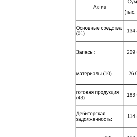
Сум
Актив
(тыс. 
Основные средства
134
(01)
Запасы:
209
материалы (10)
26 
готовая продукция
183
(43)
Дебиторская
114
задолженность: