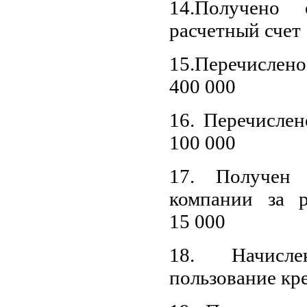
14.Получено
расчетный счет 
15.Перечисл
400 000
16. Перечислен
100 000
17. Получен
компании за 
15 000
18. Начисл
пользование кр