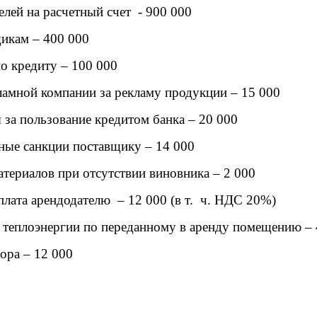
елей на расчетный счет - 900 000
икам – 400 000
о кредиту – 100 000
кламной компании за рекламу продукции – 15 000
 за пользование кредитом банка – 20 000
ные санкции поставщику – 14 000
атериалов при отсутствии виновника – 2 000
плата арендодателю – 12 000 (в т. ч. НДС 20%)
и теплоэнергии по переданному в аренду помещению – 
ора – 12 000