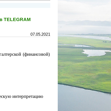
у в TELEGRAM
07.05.2021
галтерской (финансовой)
ческую интерпретацию