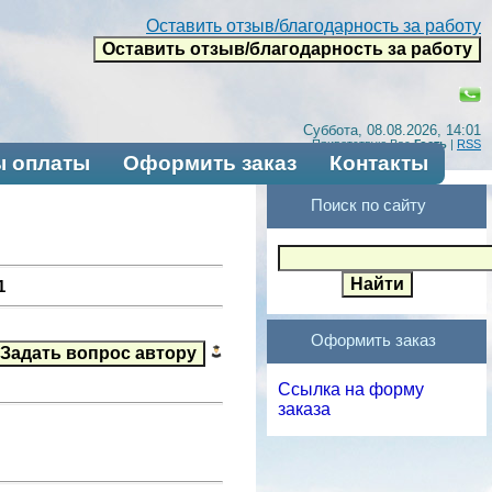
Оставить отзыв/благодарность за работу
Суббота, 08.08.2026, 14:01
Приветствую Вас
Гость
|
RSS
 оплаты
Оформить заказ
Контакты
Поиск по сайту
1
Оформить заказ
Ссылка на форму
заказа