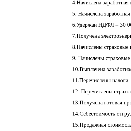
4.Начислена заработная
5. Начислена заработна
6.Удержан НДФЛ – 30 0
7.Получена электроэнер
8.Начислены страховые 
9. Начислены страховые
10.Выплачена заработная
11.Перечислены налоги 
12. Перечислены страхо
13.Получена готовая пр
14.Себестоимость отгру
15.Продажная стоимост