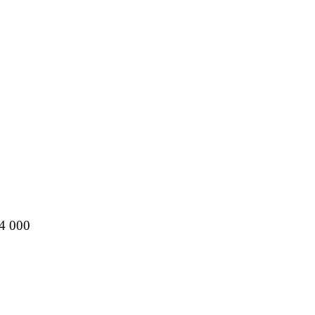
4 000