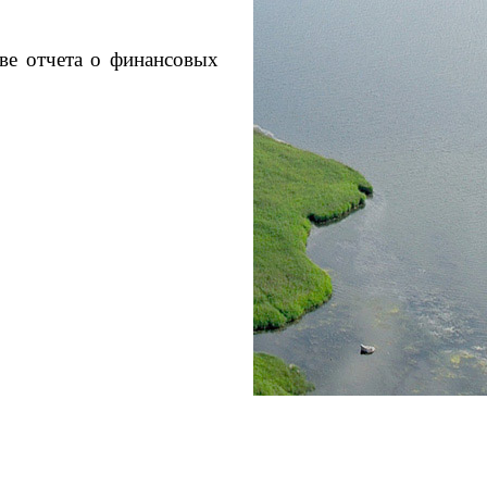
ве отчета о финансовых