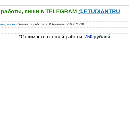
й работы, пиши в TELEGRAM
@ETUDIANTRU
ные, тесты
Стоимость работы
:
750
Артикул - 2105071938
*Стоимость готовой работы:
750
рублей