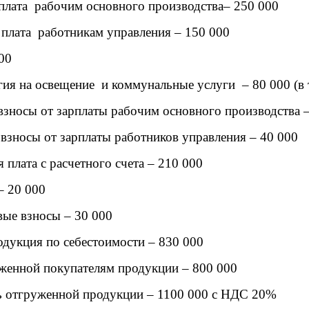
 плата рабочим основного производства– 250 000
я плата работникам управления – 150 000
00
гия на освещение и коммунальные услуги – 80 000 (в 
взносы от зарплаты рабочим основного производства –
 взносы от зарплаты работников управления – 40 000
 плата с расчетного счета – 210 000
– 20 000
вые взносы – 30 000
одукция по себестоимости – 830 000
женной покупателям продукции – 800 000
ь отгруженной продукции – 1100 000 с НДС 20%