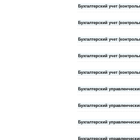
Бухгалтерский учет (контрольн
Бухгалтерский учет (контрольн
Бухгалтерский учет (контрольн
Бухгалтерский учет (контрольн
Бухгалтерский учет (контрольн
Бухгалтерский управленчески
Бухгалтерский управленчески
Бухгалтерский управленчески
Бухгалтерский управленчески