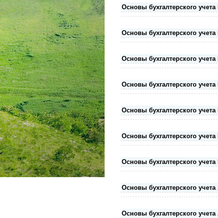
Основы бухгалтерского учета 
Основы бухгалтерского учета 
Основы бухгалтерского учета 
Основы бухгалтерского учета 
Основы бухгалтерского учета 
Основы бухгалтерского учета 
Основы бухгалтерского учета 
Основы бухгалтерского учета 
Основы бухгалтерского учета 