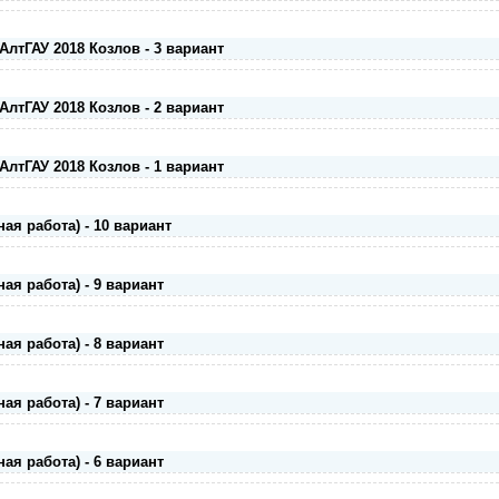
АлтГАУ 2018 Козлов - 3 вариант
АлтГАУ 2018 Козлов - 2 вариант
АлтГАУ 2018 Козлов - 1 вариант
ая работа) - 10 вариант
ая работа) - 9 вариант
ая работа) - 8 вариант
ая работа) - 7 вариант
ая работа) - 6 вариант