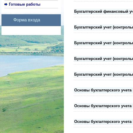
Готовые работы
Бухгалтерский финансовый уче
Форма входа
Бухгалтерский учет (контрольн
Бухгалтерский учет (контрольн
Бухгалтерский учет (контрольн
Бухгалтерский учет (контрольн
Основы бухгалтерского учета 
Основы бухгалтерского учета 
Основы бухгалтерского учета 