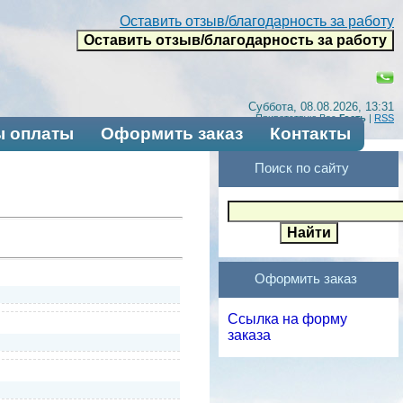
Оставить отзыв/благодарность за работу
Суббота, 08.08.2026, 13:31
Приветствую Вас
Гость
|
RSS
 оплаты
Оформить заказ
Контакты
Поиск по сайту
Оформить заказ
Ссылка на форму
заказа