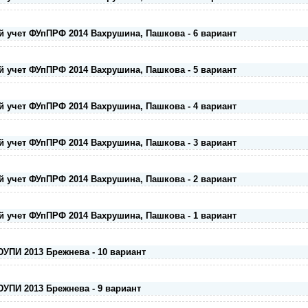
й учет ФУпПРФ 2014 Вахрушина, Пашкова - 6 вариант
й учет ФУпПРФ 2014 Вахрушина, Пашкова - 5 вариант
й учет ФУпПРФ 2014 Вахрушина, Пашкова - 4 вариант
й учет ФУпПРФ 2014 Вахрушина, Пашкова - 3 вариант
й учет ФУпПРФ 2014 Вахрушина, Пашкова - 2 вариант
й учет ФУпПРФ 2014 Вахрушина, Пашкова - 1 вариант
ЮУПИ 2013 Брежнева - 10 вариант
ЮУПИ 2013 Брежнева - 9 вариант