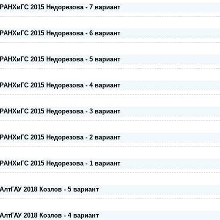
РАНХиГС 2015 Недорезова - 7 вариант
РАНХиГС 2015 Недорезова - 6 вариант
РАНХиГС 2015 Недорезова - 5 вариант
РАНХиГС 2015 Недорезова - 4 вариант
РАНХиГС 2015 Недорезова - 3 вариант
РАНХиГС 2015 Недорезова - 2 вариант
РАНХиГС 2015 Недорезова - 1 вариант
АлтГАУ 2018 Козлов - 5 вариант
АлтГАУ 2018 Козлов - 4 вариант