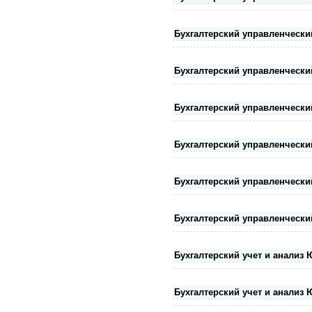
Бухгалтерский управленчески
Бухгалтерский управленчески
Бухгалтерский управленчески
Бухгалтерский управленчески
Бухгалтерский управленчески
Бухгалтерский управленчески
Бухгалтерский учет и анализ 
Бухгалтерский учет и анализ 