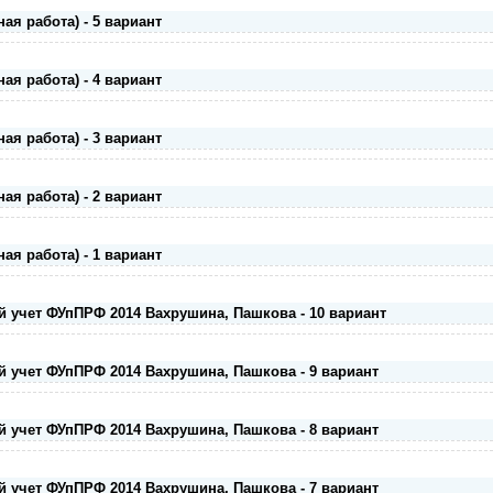
ая работа) - 5 вариант
ая работа) - 4 вариант
ая работа) - 3 вариант
ая работа) - 2 вариант
ая работа) - 1 вариант
й учет ФУпПРФ 2014 Вахрушина, Пашкова - 10 вариант
й учет ФУпПРФ 2014 Вахрушина, Пашкова - 9 вариант
й учет ФУпПРФ 2014 Вахрушина, Пашкова - 8 вариант
й учет ФУпПРФ 2014 Вахрушина, Пашкова - 7 вариант