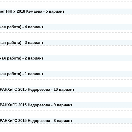
т ННГУ 2018 Кемаева - 5 вариант
ая работа) - 4 вариант
ая работа) - 3 вариант
ая работа) - 2 вариант
ая работа) - 1 вариант
РАНХиГС 2015 Недорезова - 10 вариант
РАНХиГС 2015 Недорезова - 9 вариант
РАНХиГС 2015 Недорезова - 8 вариант