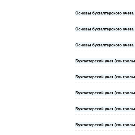
Основы бухгалтерского учета 
Основы бухгалтерского учета 
Основы бухгалтерского учета 
Бухгалтерский учет (контрольн
Бухгалтерский учет (контрольн
Бухгалтерский учет (контрольн
Бухгалтерский учет (контрольн
Бухгалтерский учет (контрольн