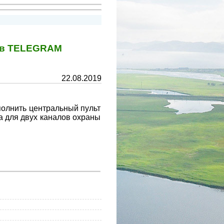
у в TELEGRAM
22.08.2019
олнить центральный пульт
а для двух каналов охраны