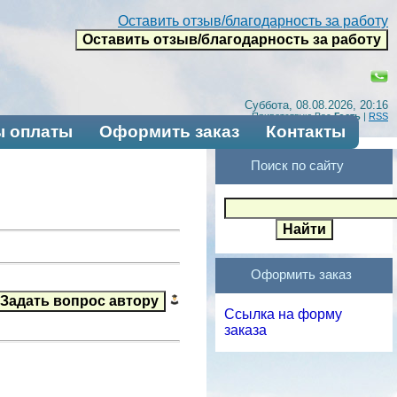
Оставить отзыв/благодарность за работу
Суббота, 08.08.2026, 20:16
Приветствую Вас
Гость
|
RSS
 оплаты
Оформить заказ
Контакты
Поиск по сайту
Оформить заказ
Ссылка на форму
заказа