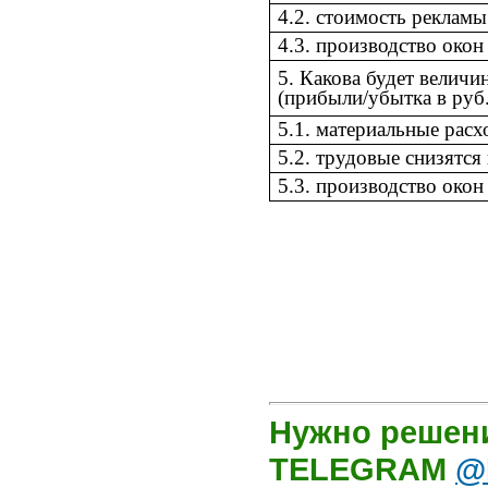
4.2. стоимость реклам
4.3. производство окон
5. Какова будет величи
(прибыли/убытка в руб.)
5.1. материальные расх
5.2. трудовые снизятся
5.3. производство окон
Нужно решени
TELEGRAM
@