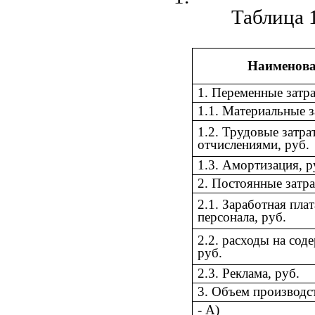
Таблица 
Наименова
1. Переменные затра
1.1. Материальные з
1.2. Трудовые затр
отчислениями, руб.
1.3. Амортизация, р
2. Постоянные затра
2.1. Заработная пла
персонала, руб.
2.2. расходы на сод
руб.
2.3. Реклама, руб.
3. Объем производс
- А)