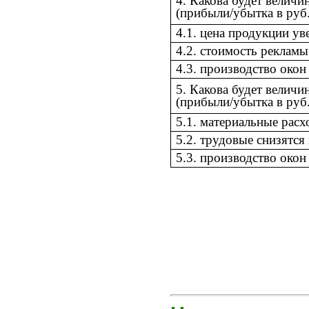
4. Какова будет величи
(прибыли/убытка в руб.)
4.1. цена продукции ув
4.2. стоимость реклам
4.3. производство окон
5. Какова будет величи
(прибыли/убытка в руб.)
5.1. материальные расх
5.2. трудовые снизятся
5.3. производство окон