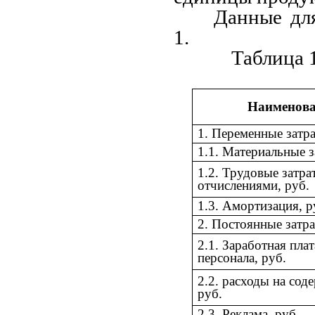
Данные для
1.
Таблица 
Наименова
1. Переменные затра
1.1. Материальные з
1.2. Трудовые затр
отчислениями, руб.
1.3. Амортизация, р
2. Постоянные затра
2.1. Заработная пла
персонала, руб.
2.2. расходы на сод
руб.
2.3. Реклама, руб.