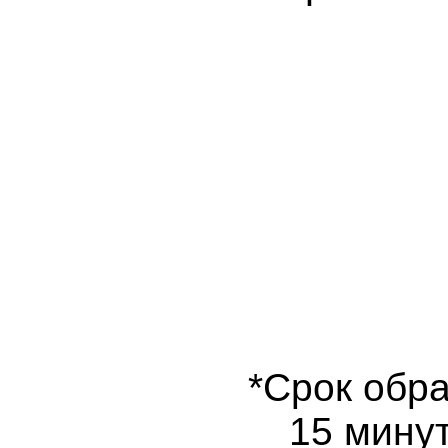
*Срок обра
15 минут