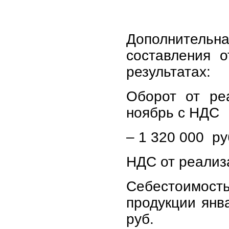
Дополнитель
составления 
результатах:
Оборот от ре
ноябрь с НДС
– 1 320 000 ру
НДС от реализ
Себестоимос
продукции янв
руб.