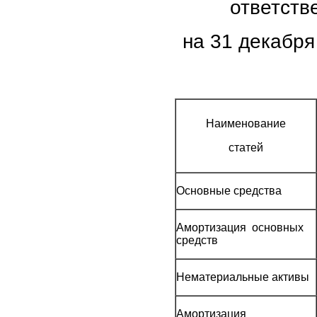
ответств
на 31 декабря 
Наименование
статей
Основные средства
Амортизация основных
средств
Нематериальные активы
Амортизация