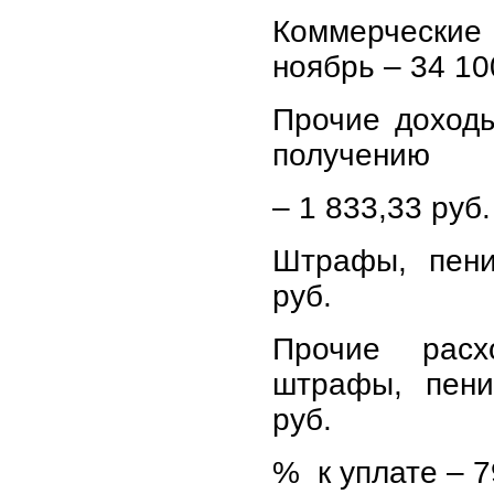
Коммерчески
ноябрь – 34 10
Прочие доходы
получению
– 1 833,33 руб.
Штрафы, пен
руб.
Прочие расх
штрафы, пен
руб.
% к уплате – 7