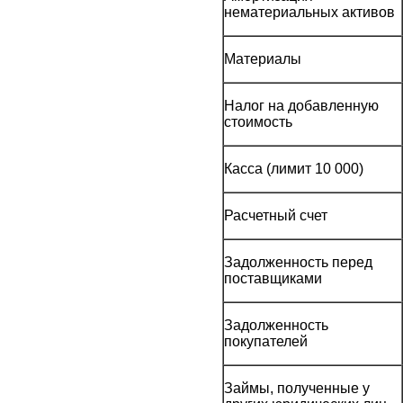
нематериальных активов
Материалы
Налог на добавленную
стоимость
Касса (лимит 10 000)
Расчетный счет
Задолженность перед
поставщиками
Задолженность
покупателей
Займы, полученные у