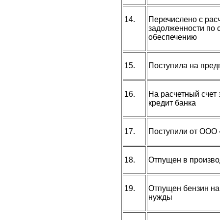
14.
Перечислено с расч
задолженности по 
обеспечению
15.
Поступила на пред
16.
На расчетный счет
кредит банка
17.
Поступили от ООО
18.
Отпущен в произво
19.
Отпущен бензин н
нужды