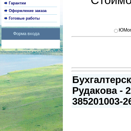
Гарантии
Оформление заказа
Готовые работы
ЮMo
Форма входа
Бухгалтерск
Рудакова - 2
385201003-2