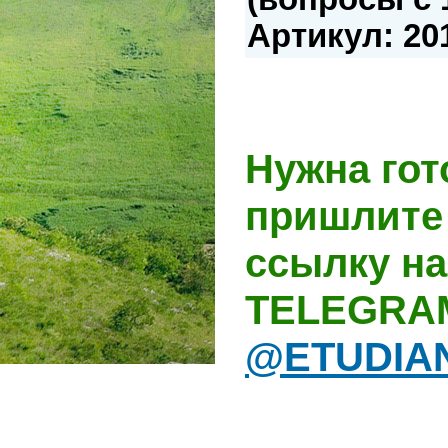
Артикул: 20
Нужна гот
пришлите 
ссылку на
TELEGRA
@ETUDIA