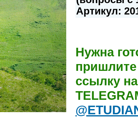
Артикул: 20
Нужна гот
пришлите 
ссылку на
TELEGRA
@ETUDIA