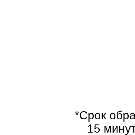
*Срок обра
15 минут