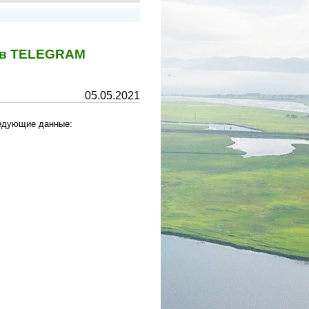
у в TELEGRAM
05.05.2021
ледующие данные: