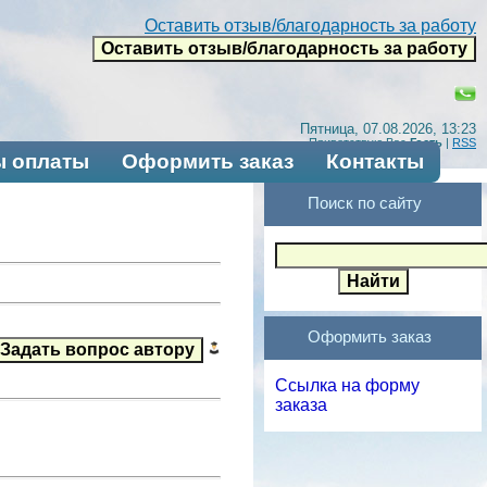
Оставить отзыв/благодарность за работу
Пятница, 07.08.2026, 13:23
Приветствую Вас
Гость
|
RSS
 оплаты
Оформить заказ
Контакты
Поиск по сайту
Оформить заказ
Ссылка на форму
заказа