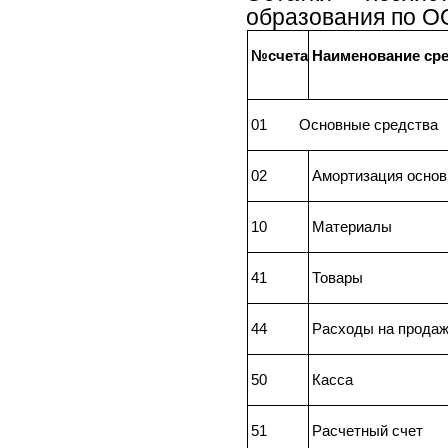
образования по О
№счета
Наименование сре
01 Основные средства
02
Амортизация основ
10
Материалы
41
Товары
44
Расходы на прода
50
Касса
51
Расчетный счет