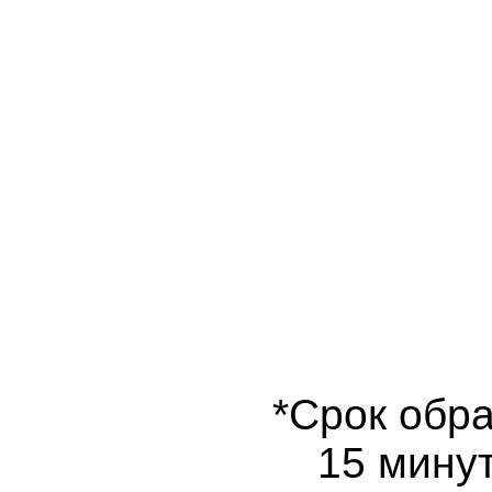
*Срок обра
15 минут