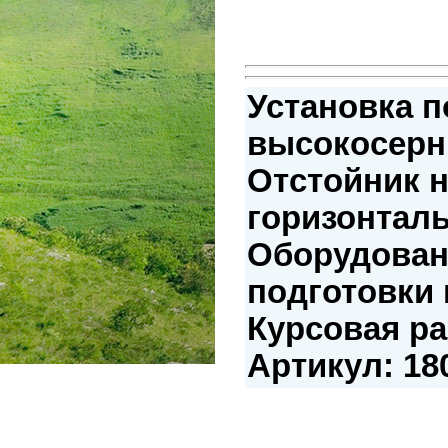
Установка п
высокосерн
Отстойник 
горизонтал
Оборудован
подготовки 
Курсовая ра
Артикул: 18