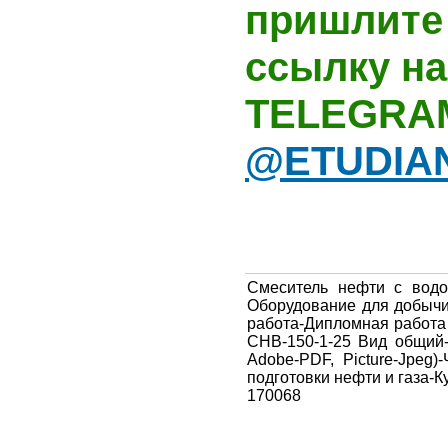
пришлите 
ссылку на
TELEGRA
@ETUDIA
Смеситель нефти с водо
Оборудование для добычи
работа-Дипломная работа
СНВ-150-1-25 Вид общий
Adobe-PDF, Picture-Jpeg
подготовки нефти и газа-
170068