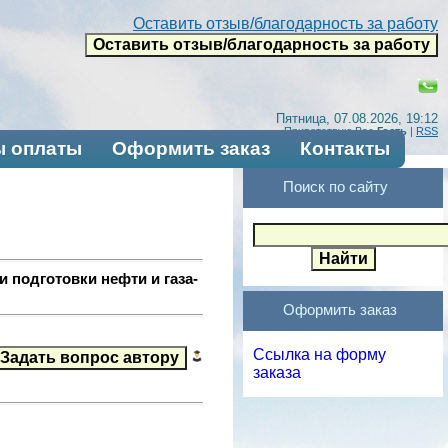
Оставить отзыв/благодарность за работу
Пятница, 07.08.2026, 19:12
Приветствую Вас
Гость
|
RSS
 оплаты
Оформить заказ
Контакты
Поиск по сайту
 подготовки нефти и газа-
Оформить заказ
Ссылка на форму
заказа