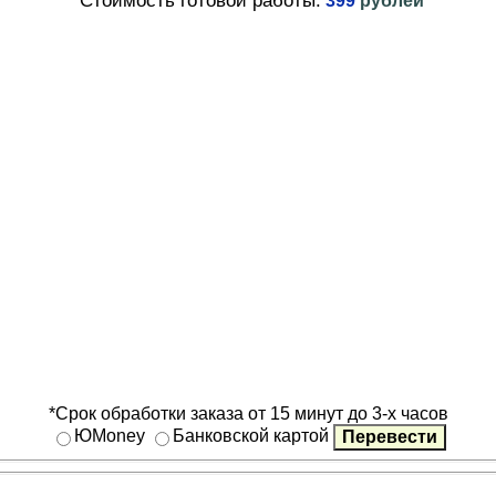
399
рублей
*Срок обработки заказа от 15 минут до 3-х часов
ЮMoney
Банковской картой