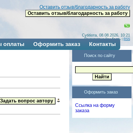
Оставить отзыв/благодарность за работу
Суббота, 08.08.2026, 10:21
Приветствую Вас
Гость
|
RSS
 оплаты
Оформить заказ
Контакты
Поиск по сайту
Оформить заказ
Ссылка на форму
заказа