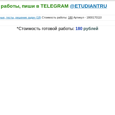
й работы, пиши в TELEGRAM
@ETUDIANTRU
ые, тесты, решение задач (18)
Стоимость работы
:
180
Артикул - 1800170110
*Стоимость готовой работы:
180
рублей