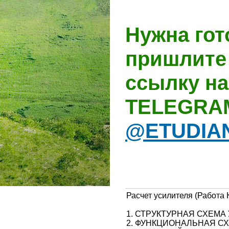
Нужна гот
пришлите 
ссылку на
TELEGRA
@ETUDIA
Расчет усилителя (Работа
1. СТРУКТУРНАЯ СХЕМА
2. ФУНКЦИОНАЛЬНАЯ С