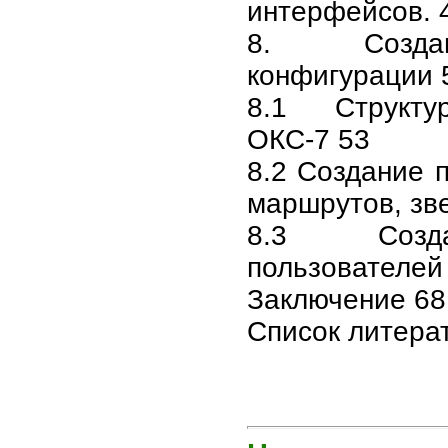
интерфейсов. 
8. Создан
конфигурации 
8.1 Структ
ОКС-7 53
8.2 Создание п
маршрутов, зв
8.3 Созда
пользователей
Заключение 68
Список литера