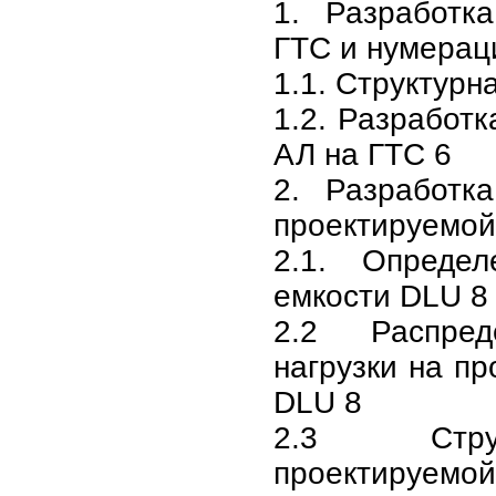
1. Разработк
ГТС и нумерац
1.1. Структурн
1.2. Разработ
АЛ на ГТС 6
2. Разработк
проектируемой
2.1. Опреде
емкости DLU 8
2.2 Распред
нагрузки на п
DLU 8
2.3 Стру
проектируемой