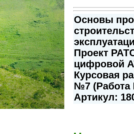
Основы про
строительст
эксплуатаци
Проект РАТС
цифровой А
Курсовая ра
№7 (Работа 
Артикул: 18