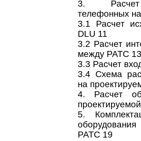
3. Расчет
телефонных на
3.1 Расчет ис
DLU 11
3.2 Расчет инт
между РАТС 1
3.3 Расчет вхо
3.4 Схема рас
на проектируе
4. Расчет о
проектируемой
5. Комплект
оборудован
РАТС 19