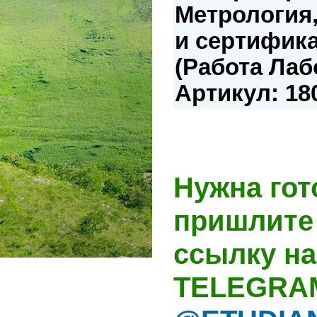
Метрология,
и сертифик
(Работа Лаб
Артикул: 18
Нужна гот
пришлите 
ссылку на
TELEGRA