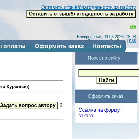
Оставить отзыв/благодарность за работу
Воскресенье, 09.08.2026, 15:08
Приветствую Вас
Гость
|
RSS
 оплаты
Оформить заказ
Контакты
Поиск по сайту
та Курсовая)
Оформить заказ
Ссылка на форму
заказа