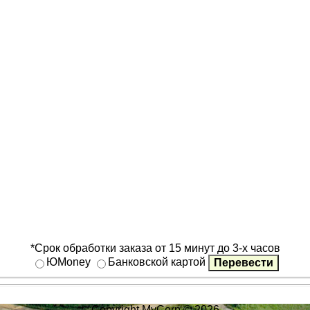
*Срок обработки заказа от 15 минут до 3-х часов
ЮMoney
Банковской картой
Copyright MyCorp © 2026