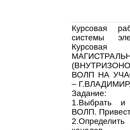
Курсовая ра
системы эле
Курсова
МАГИСТРАЛЬ
(ВНУТРИЗОНО
ВОЛП НА УЧА
– Г.ВЛАДИМИР,
Задание:
1.Выбрать и
ВОЛП. Привест
2.Определить