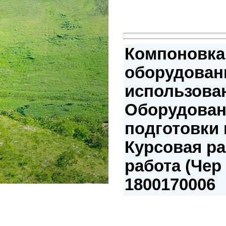
Компоновка
оборудован
использова
Оборудован
подготовки 
Курсовая р
работа (Чер 
1800170006