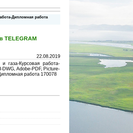
работа-Дипломная работа
у в TELEGRAM
22.08.2019
и газа-Курсовая работа-
-DWG, Adobe-PDF, Picture-
-Дипломная работа 170078