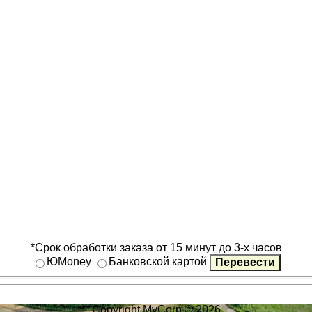
*Срок обработки заказа от 15 минут до 3-х часов
ЮMoney
Банковской картой
Copyright MyCorp © 2026