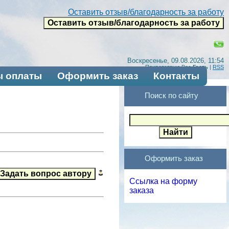
Оставить отзыв/благодарность за работу
Воскресенье, 09.08.2026, 11:54
Приветствую Вас
Гость
|
RSS
 оплаты
Оформить заказ
Контакты
Поиск по сайту
Оформить заказ
Ссылка на форму
заказа