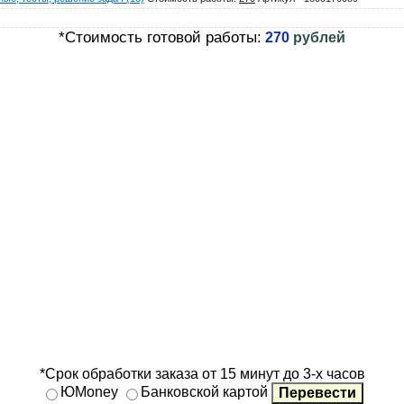
*Стоимость готовой работы:
270
рублей
*Срок обработки заказа от 15 минут до 3-х часов
ЮMoney
Банковской картой