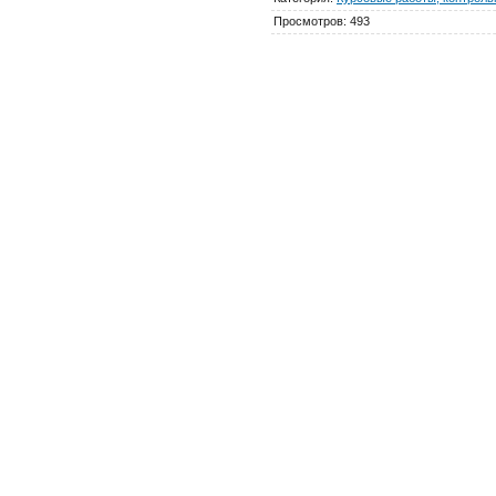
Просмотров
:
493