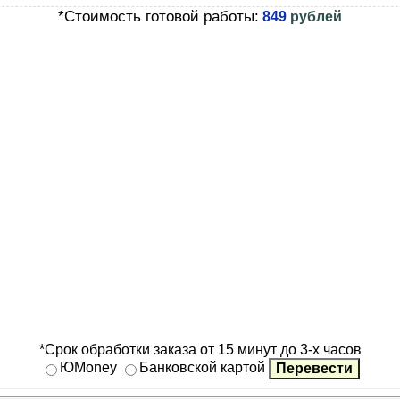
*Стоимость готовой работы:
849
рублей
*Срок обработки заказа от 15 минут до 3-х часов
ЮMoney
Банковской картой