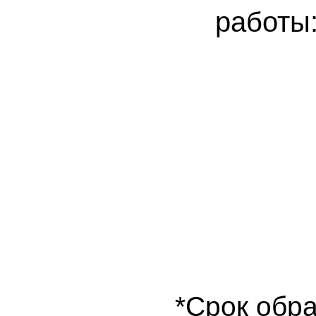
работы
*Срок обра