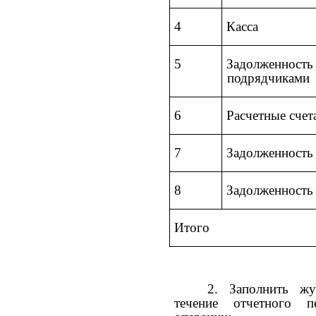
4
Касса
5
Задолженность
подрядчиками
6
Расчетные счет
7
Задолженность 
8
Задолженность
Итого
2. Заполнить жу
течение отчетного п