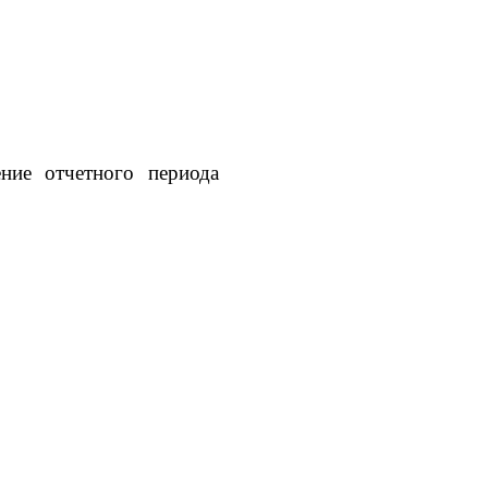
ение отчетного периода