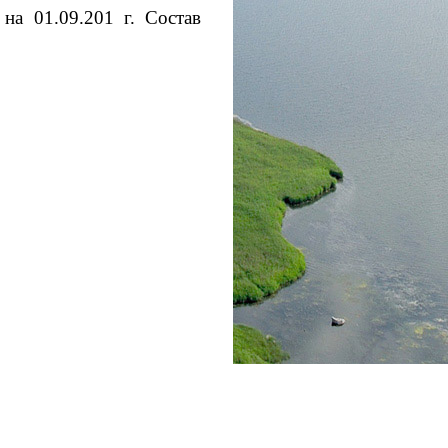
на 01.09.201 г. Состав