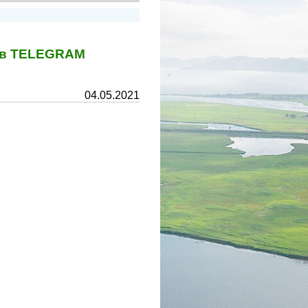
у в TELEGRAM
04.05.2021