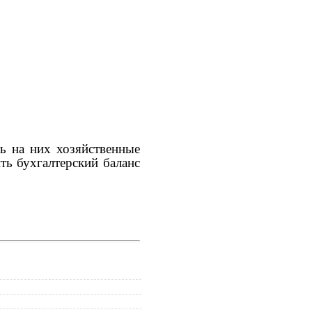
ть на них хозяйственные
ть бухгалтерский баланс