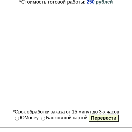
*Стоимость готовой работы:
250
рублей
*Срок обработки заказа от 15 минут до 3-х часов
ЮMoney
Банковской картой