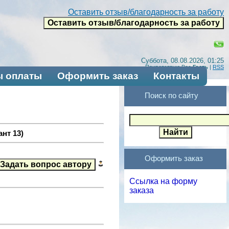
Оставить отзыв/благодарность за работу
Суббота, 08.08.2026, 01:25
Приветствую Вас
Гость
|
RSS
 оплаты
Оформить заказ
Контакты
Поиск по сайту
ант 13)
Оформить заказ
Ссылка на форму
заказа