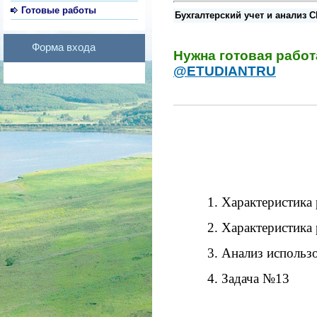
Готовые работы
Бухгалтерский учет и анализ СК
Форма входа
Нужна готовая рабо
@ETUDIANTRU
1. Характеристика
2. Характеристика
3. Анализ использ
4. Задача №13