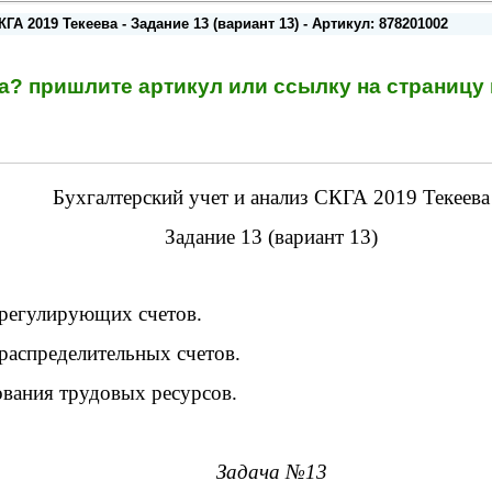
ГА 2019 Текеева - Задание 13 (вариант 13) - Артикул: 878201002
та? пришлите артикул или ссылку на страниц
Бухгалтерский учет и анализ СКГА 2019 Текеева
Задание 13 (вариант 13)
 регулирующих счетов.
 распределительных счетов.
ования трудовых ресурсов.
Задача №13