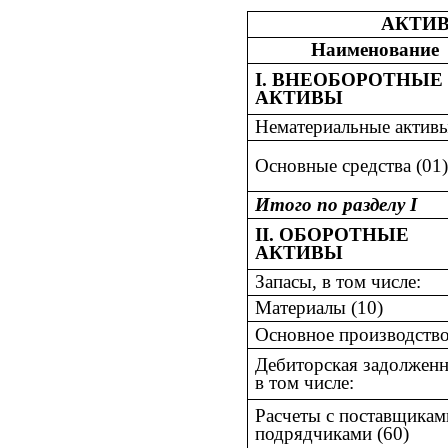
АКТИ
Наименование
I. ВНЕОБОРОТНЫЕ
АКТИВЫ
Нематериальные активы
Основные средства (01)
Итого по разделу I
II. ОБОРОТНЫЕ
АКТИВЫ
Запасы, в том числе:
Материалы (10)
Основное производство
Дебиторская задолженн
в том числе:
Расчеты с поставщикам
подрядчиками (60)