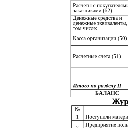
Расчеты с покупателям
заказчиками (62)
Денежные средства и
денежные эквиваленты,
том числе:
Касса организации (50)
Расчетные счета (51)
Итого по разделу II
БАЛАНС
Жур
№
1
Поступили матери
Предприятие полн
2