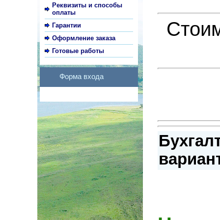
Реквизиты и способы
оплаты
Стоим
Гарантии
Оформление заказа
Готовые работы
Форма входа
Бухгалт
вариант