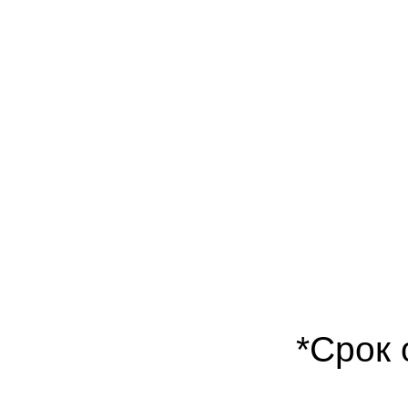
*Срок 