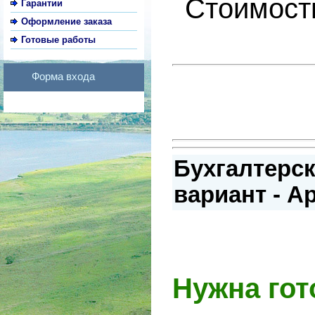
Стоимость
Гарантии
Оформление заказа
Готовые работы
Форма входа
Бухгалтерск
вариант - А
Нужна гот