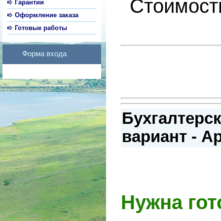
Стоимость
Гарантии
Оформление заказа
Готовые работы
Форма входа
Бухгалтерск
вариант - А
Нужна гот