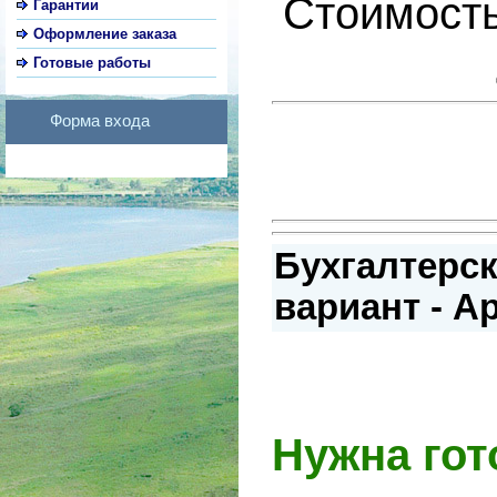
Стоимость
Гарантии
Оформление заказа
Готовые работы
Форма входа
Бухгалтерск
вариант - А
Нужна гот