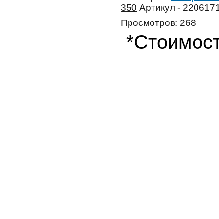
350
Артикул - 220617
Просмотров
:
268
*Стоимост