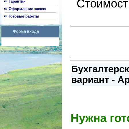
Стоимост
Гарантии
Оформление заказа
Готовые работы
Форма входа
Бухгалтерск
вариант - А
Нужна гот