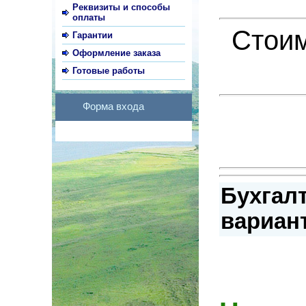
Реквизиты и способы
оплаты
Стоим
Гарантии
Оформление заказа
Готовые работы
Форма входа
Бухгалт
вариант