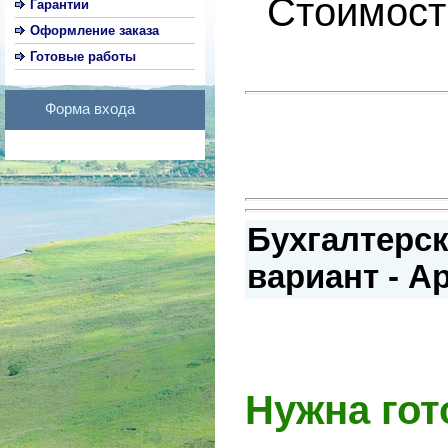
Стоимост
Гарантии
Оформление заказа
Готовые работы
Форма входа
Бухгалтерск
вариант - А
Нужна гот